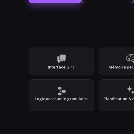
Interface GPT
Mémoire per
Logique visuelle granulaire
Planification &