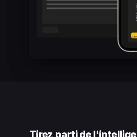
Tirez parti de l'intellig