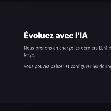
Évoluez avec l'IA
Nous prenons en charge les derniers LLM 
large.
Vous pouvez baliser et configurer les donn