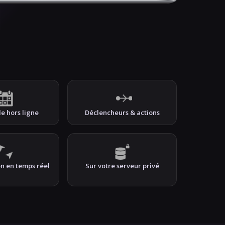
le hors ligne
Déclencheurs & actions
n en temps réel
Sur votre serveur privé