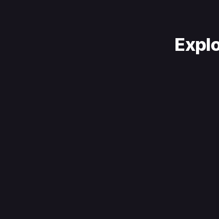
Explo