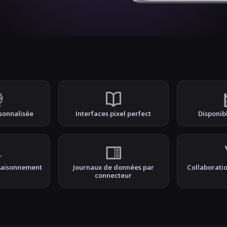
sonnalisée
Interfaces pixel perfect
Disponib
 raisonnement
Journaux de données par
Collaboratio
connecteur