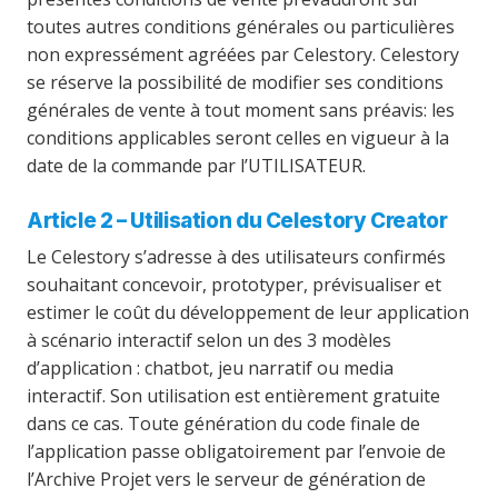
toutes autres conditions générales ou particulières
non expressément agréées par Celestory. Celestory
se réserve la possibilité de modifier ses conditions
générales de vente à tout moment sans préavis: les
conditions applicables seront celles en vigueur à la
date de la commande par l’UTILISATEUR.
Article 2 – Utilisation du Celestory Creator
Le Celestory s’adresse à des utilisateurs confirmés
souhaitant concevoir, prototyper, prévisualiser et
estimer le coût du développement de leur application
à scénario interactif selon un des 3 modèles
d’application : chatbot, jeu narratif ou media
interactif. Son utilisation est entièrement gratuite
dans ce cas. Toute génération du code finale de
l’application passe obligatoirement par l’envoie de
l’Archive Projet vers le serveur de génération de