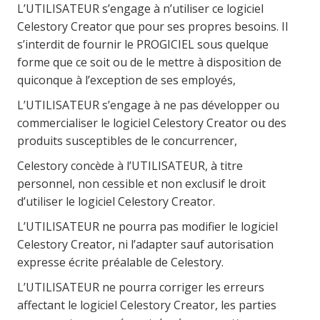
L’UTILISATEUR s’engage à n’utiliser ce logiciel
Celestory Creator que pour ses propres besoins. Il
s’interdit de fournir le PROGICIEL sous quelque
forme que ce soit ou de le mettre à disposition de
quiconque à l’exception de ses employés,
L’UTILISATEUR s’engage à ne pas développer ou
commercialiser le logiciel Celestory Creator ou des
produits susceptibles de le concurrencer,
Celestory concède à l’UTILISATEUR, à titre
personnel, non cessible et non exclusif le droit
d’utiliser le logiciel Celestory Creator.
L’UTILISATEUR ne pourra pas modifier le logiciel
Celestory Creator, ni l’adapter sauf autorisation
expresse écrite préalable de Celestory.
L’UTILISATEUR ne pourra corriger les erreurs
affectant le logiciel Celestory Creator, les parties