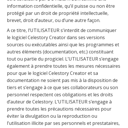
information confidentielle, qu’il puisse ou non être
protégé par un droit de propriété intellectuelle,
brevet, droit d’auteur, ou d’une autre façon.
A ce titre, l’UTILISATEUR s’interdit de communiquer
le logiciel Celestory Creator dans ses versions
sources ou exécutables ainsi que les programmes et
autres éléments (documentation, etc.) constituant
tout ou partie du progiciel. L’UTILISATEUR s’engage
également à prendre toutes les mesures nécessaires
pour que le logiciel Celestory Creator et sa
documentation ne soient pas mis à la disposition de
tiers et s’engage à ce que ses collaborateurs ou son
personnel respectent ces obligations et les droits
d’auteur de Celestory. L’UTILISATEUR s’engage à
prendre toutes les précautions nécessaires pour
éviter la divulgation ou la reproduction ou
l’utilisation illicite par ses personnels et prestataires,