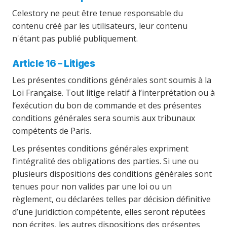
Celestory ne peut être tenue responsable du
contenu créé par les utilisateurs, leur contenu
n'étant pas publié publiquement.
Article 16 – Litiges
Les présentes conditions générales sont soumis à la
Loi Française. Tout litige relatif à l’interprétation ou à
l’exécution du bon de commande et des présentes
conditions générales sera soumis aux tribunaux
compétents de Paris.
Les présentes conditions générales expriment
l’intégralité des obligations des parties. Si une ou
plusieurs dispositions des conditions générales sont
tenues pour non valides par une loi ou un
règlement, ou déclarées telles par décision définitive
d’une juridiction compétente, elles seront réputées
non écrites, les autres dispositions des présentes