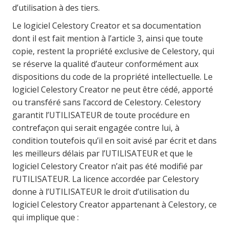
d’utilisation à des tiers.
Le logiciel Celestory Creator et sa documentation
dont il est fait mention à l’article 3, ainsi que toute
copie, restent la propriété exclusive de Celestory, qui
se réserve la qualité d’auteur conformément aux
dispositions du code de la propriété intellectuelle. Le
logiciel Celestory Creator ne peut être cédé, apporté
ou transféré sans l’accord de Celestory. Celestory
garantit l’UTILISATEUR de toute procédure en
contrefaçon qui serait engagée contre lui, à
condition toutefois qu’il en soit avisé par écrit et dans
les meilleurs délais par l’UTILISATEUR et que le
logiciel Celestory Creator n’ait pas été modifié par
l’UTILISATEUR. La licence accordée par Celestory
donne à l’UTILISATEUR le droit d’utilisation du
logiciel Celestory Creator appartenant à Celestory, ce
qui implique que :