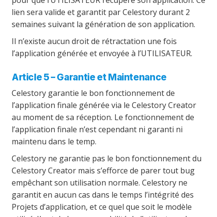
pour que l’UTILISATEUR récupére son application. Ce
lien sera valide et garantit par Celestory durant 2
semaines suivant la génération de son application.
Il n’existe aucun droit de rétractation une fois
l’application générée et envoyée à l’UTILISATEUR.
Article 5 – Garantie et Maintenance
Celestory garantie le bon fonctionnement de
l’application finale générée via le Celestory Creator
au moment de sa réception. Le fonctionnement de
l’application finale n’est cependant ni garanti ni
maintenu dans le temp.
Celestory ne garantie pas le bon fonctionnement du
Celestory Creator mais s’efforce de parer tout bug
empêchant son utilisation normale. Celestory ne
garantit en aucun cas dans le temps l’intégrité des
Projets d’application, et ce quel que soit le modèle