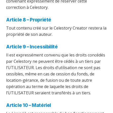
convenant expressément de réserver cette
correction à Celestory.
Article 8 – Propriété
Tout contenu créé sur le Celestory Creator restera la
propriété de son auteur.
Article 9 – Incessibilité
Il est expressément convenu que les droits concédés
par Celestory ne peuvent être cédés à un tiers par
l’UTILISATEUR. Les droits d’utilisation ne sont pas
cessibles, même en cas de cession du fonds, de
location-gérance, de fusion ou de toute autre
opération au terme de laquelle les droits de
l’UTILISATEUR seraient transférés à un tiers.
Article 10 – Matériel