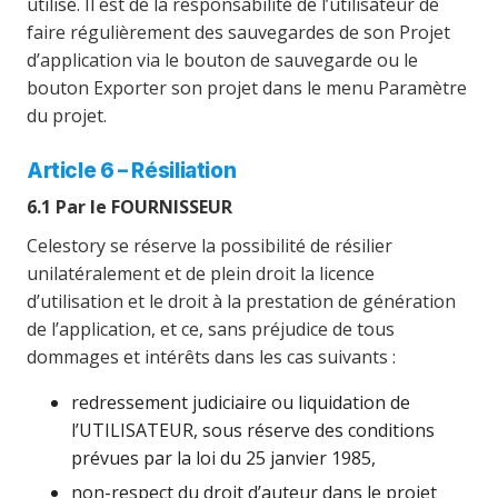
utilisé. Il est de la responsabilité de l’utilisateur de
faire régulièrement des sauvegardes de son Projet
d’application via le bouton de sauvegarde ou le
bouton Exporter son projet dans le menu Paramètre
du projet.
Article 6 – Résiliation
6.1 Par le FOURNISSEUR
Celestory se réserve la possibilité de résilier
unilatéralement et de plein droit la licence
d’utilisation et le droit à la prestation de génération
de l’application, et ce, sans préjudice de tous
dommages et intérêts dans les cas suivants :
redressement judiciaire ou liquidation de
l’UTILISATEUR, sous réserve des conditions
prévues par la loi du 25 janvier 1985,
non-respect du droit d’auteur dans le projet