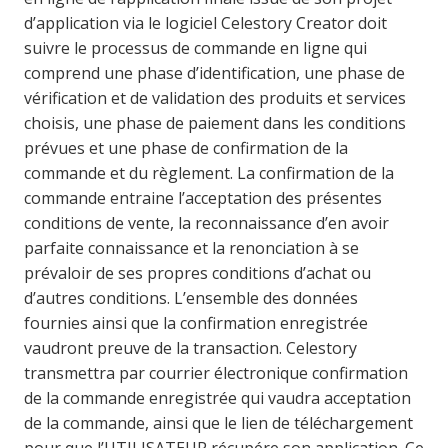
d’application via le logiciel Celestory Creator doit
suivre le processus de commande en ligne qui
comprend une phase d’identification, une phase de
vérification et de validation des produits et services
choisis, une phase de paiement dans les conditions
prévues et une phase de confirmation de la
commande et du règlement. La confirmation de la
commande entraine l’acceptation des présentes
conditions de vente, la reconnaissance d’en avoir
parfaite connaissance et la renonciation à se
prévaloir de ses propres conditions d’achat ou
d’autres conditions. L’ensemble des données
fournies ainsi que la confirmation enregistrée
vaudront preuve de la transaction. Celestory
transmettra par courrier électronique confirmation
de la commande enregistrée qui vaudra acceptation
de la commande, ainsi que le lien de téléchargement