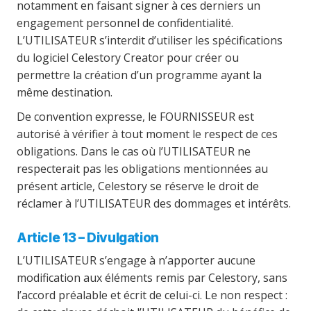
notamment en faisant signer à ces derniers un
engagement personnel de confidentialité.
L’UTILISATEUR s’interdit d’utiliser les spécifications
du logiciel Celestory Creator pour créer ou
permettre la création d’un programme ayant la
même destination.
De convention expresse, le FOURNISSEUR est
autorisé à vérifier à tout moment le respect de ces
obligations. Dans le cas où l’UTILISATEUR ne
respecterait pas les obligations mentionnées au
présent article, Celestory se réserve le droit de
réclamer à l’UTILISATEUR des dommages et intérêts.
Article 13 – Divulgation
L’UTILISATEUR s’engage à n’apporter aucune
modification aux éléments remis par Celestory, sans
l’accord préalable et écrit de celui-ci. Le non respect :