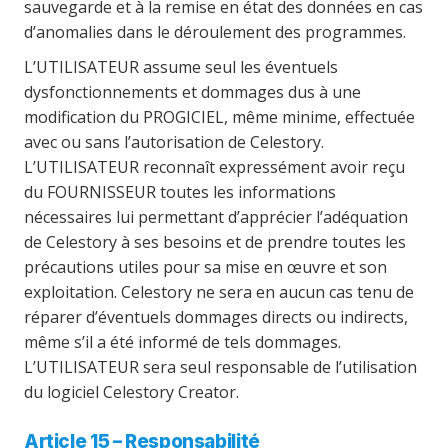
sauvegarde et à la remise en état des données en cas
d’anomalies dans le déroulement des programmes.
L’UTILISATEUR assume seul les éventuels
dysfonctionnements et dommages dus à une
modification du PROGICIEL, même minime, effectuée
avec ou sans l’autorisation de Celestory.
L’UTILISATEUR reconnaît expressément avoir reçu
du FOURNISSEUR toutes les informations
nécessaires lui permettant d’apprécier l’adéquation
de Celestory à ses besoins et de prendre toutes les
précautions utiles pour sa mise en œuvre et son
exploitation. Celestory ne sera en aucun cas tenu de
réparer d’éventuels dommages directs ou indirects,
même s’il a été informé de tels dommages.
L’UTILISATEUR sera seul responsable de l’utilisation
du logiciel Celestory Creator.
Article 15 – Responsabilité