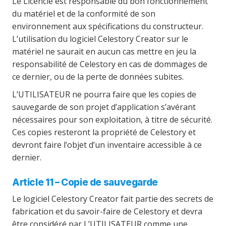
Le Licencié est responsable du bon fonctionnement
du matériel et de la conformité de son
environnement aux spécifications du constructeur.
L’utilisation du logiciel Celestory Creator sur le
matériel ne saurait en aucun cas mettre en jeu la
responsabilité de Celestory en cas de dommages de
ce dernier, ou de la perte de données subites.
L’UTILISATEUR ne pourra faire que les copies de
sauvegarde de son projet d’application s’avérant
nécessaires pour son exploitation, à titre de sécurité.
Ces copies resteront la propriété de Celestory et
devront faire l’objet d’un inventaire accessible à ce
dernier.
Article 11 – Copie de sauvegarde
Le logiciel Celestory Creator fait partie des secrets de
fabrication et du savoir-faire de Celestory et devra
être considéré par L’UTILISATEUR comme une