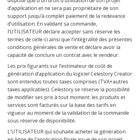
dispose que d’un droit d’utilisation de son projet
d’application et ne sera pas propriétaire de son
support jusqu’à complet paiement de la redevance
d’utilisation. En validant sa commande,
l’UTILISATEUR déclare accepter sans réserve les
termes de celle-ci ainsi que l’intégralité des présentes
conditions générales de vente et déclare avoir la
capacité de conclure un contrat avec le vendeur.
Les prix figurants sur l’estimateur de coût de
génération d’application du logiciel Celestory Creator
sont entendus toutes taxes comprises (TVA+autres
taxes applicables). Celestory se réserve la possibilité
de modifier ses prix à tout moment: les produits et
services sont facturés sur la base des tarifs en
vigueur au moment de la validation de la commande
sous réserve de disponibilité.
L’UTILISATEUR qui souhaite acheter la génération
en ligne de l’application finale issue de son projet