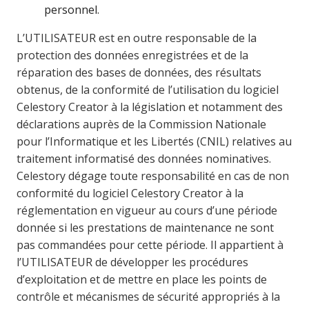
personnel.
L’UTILISATEUR est en outre responsable de la
protection des données enregistrées et de la
réparation des bases de données, des résultats
obtenus, de la conformité de l’utilisation du logiciel
Celestory Creator à la législation et notamment des
déclarations auprès de la Commission Nationale
pour l’Informatique et les Libertés (CNIL) relatives au
traitement informatisé des données nominatives.
Celestory dégage toute responsabilité en cas de non
conformité du logiciel Celestory Creator à la
réglementation en vigueur au cours d’une période
donnée si les prestations de maintenance ne sont
pas commandées pour cette période. Il appartient à
l’UTILISATEUR de développer les procédures
d’exploitation et de mettre en place les points de
contrôle et mécanismes de sécurité appropriés à la