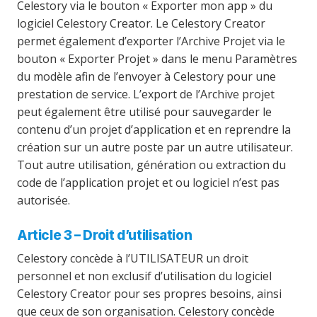
Celestory via le bouton « Exporter mon app » du
logiciel Celestory Creator. Le Celestory Creator
permet également d’exporter l’Archive Projet via le
bouton « Exporter Projet » dans le menu Paramètres
du modèle afin de l’envoyer à Celestory pour une
prestation de service. L’export de l’Archive projet
peut également être utilisé pour sauvegarder le
contenu d’un projet d’application et en reprendre la
création sur un autre poste par un autre utilisateur.
Tout autre utilisation, génération ou extraction du
code de l’application projet et ou logiciel n’est pas
autorisée.
Article 3 – Droit d’utilisation
Celestory concède à l’UTILISATEUR un droit
personnel et non exclusif d’utilisation du logiciel
Celestory Creator pour ses propres besoins, ainsi
que ceux de son organisation. Celestory concède