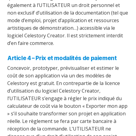
également à l’UTILISATEUR un droit personnel et
non exclusif d’utilisation de la documentation (tel que
mode d’emploi, projet d’application et ressources
artistiques de démonstration…) accessible via le
logiciel Celestory Creator. Il est strictement interdit
d’en faire commerce.
Article 4 – Prix et modalités de paiement
Concevoir, prototyper, prévisualiser et estimer le
coût de son application via un des modèles de
Celestory est gratuit. En contrepartie de la licence
d’utilisation du logiciel Celestory Creator,
l’UTILISATEUR s’engage à régler le prix indiqué du
calculateur de coût via le bouton « Exporter mon app
» s’il souhaite transformer son projet en application
réelle. Le règlement se fera par carte bancaire à
réception de la commande. L’UTILISATEUR ne