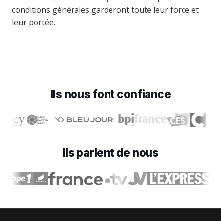
conditions générales garderont toute leur force et
leur portée.
Ils nous font confiance
Ils parlent de nous