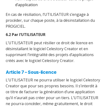
d’application
En cas de résiliation, l’UTILISATEUR s’engage à
procéder, sur chaque poste, à la désinstallation du
PROGICIEL.
6.2 Par l’UTILISATEUR
L’UTILISATEUR peut résilier ce droit de licence en
désinstallant le logiciel Celestory Creator et en
supprimant l’intégralité des projets d’applications
créés avec le logiciel Celestory Creator.
Article 7 – Sous-licence
L’UTILISATEUR ne pourra utiliser le logiciel Celestory
Creator que pour ses propres besoins. Il s’interdit à
ce titre de facturer la génération d’une application
qu’il n’aurait pas créer pour un tiers. L’UTILISATEUR
ne pourra concéder, même gratuitement, le droit