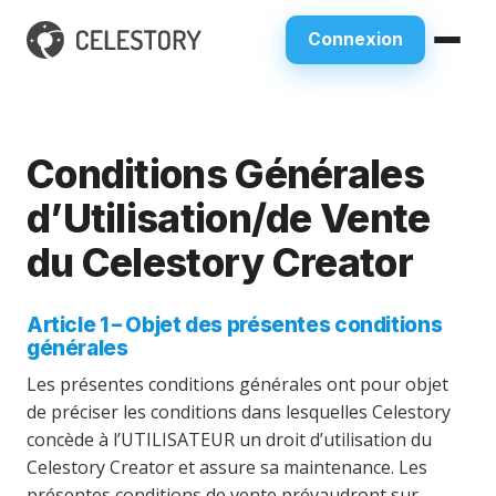
Connexion
Conditions Générales
d’Utilisation/de Vente
du Celestory Creator
Article 1 – Objet des présentes conditions
générales
Les présentes conditions générales ont pour objet
de préciser les conditions dans lesquelles Celestory
concède à l’UTILISATEUR un droit d’utilisation du
Celestory Creator et assure sa maintenance. Les
présentes conditions de vente prévaudront sur