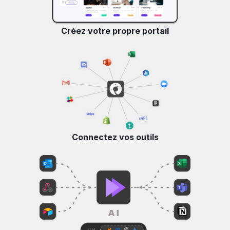
Créez votre propre portail
Connectez vos outils