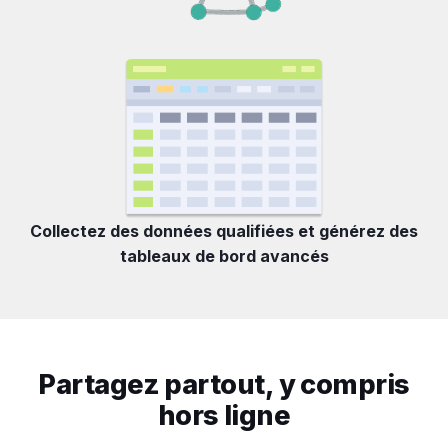
Collectez des données qualifiées et générez des
tableaux de bord avancés
Partagez partout, y compris
hors ligne