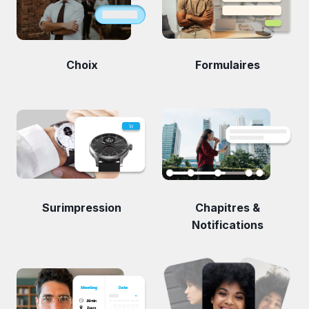
Choix
Formulaires
Surimpression
Chapitres &
Notifications