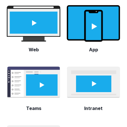
Web
App
Teams
Intranet