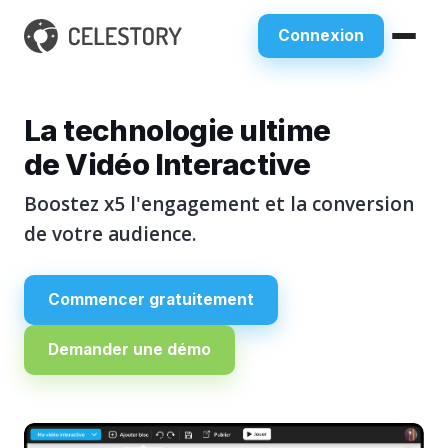
Connexion
La technologie ultime
de Vidéo Interactive
Boostez x5 l'engagement et la conversion
de votre audience.
Commencer gratuitement
Demander une démo