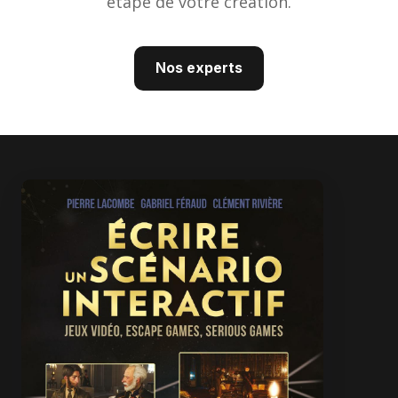
étape de votre création.
Nos experts