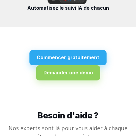
Automatisez le suivi IA de chacun
Commencer gratuitement
Demander une démo
Besoin d'aide ?
Nos experts sont là pour vous aider à chaque