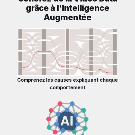
grâce à l'Intelligence
Augmentée
Comprenez les causes expliquant chaque
comportement