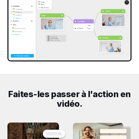
Faites-les passer à l'action en
vidéo.