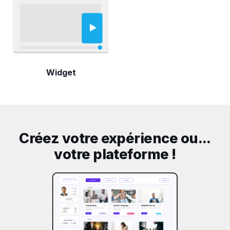
Widget
Créez votre expérience ou...
votre plateforme !