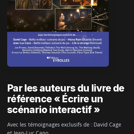
Par les auteurs du livre de
référence « Écrire un
scénario interactif »
Avec les témoignages exclusifs de : David Cage
et Jean-Luc Cano