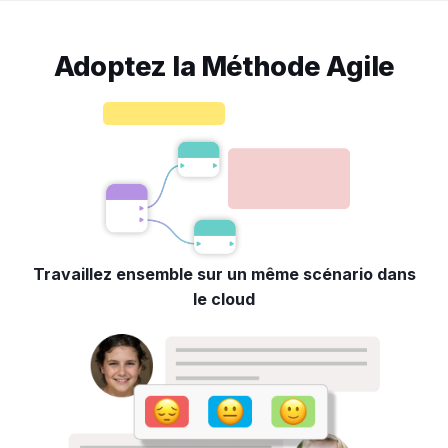
Adoptez la Méthode Agile
Travaillez ensemble sur un même scénario dans
le cloud