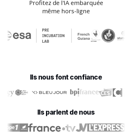
Profitez de l'IA embarquée
même hors-ligne
Ils nous font confiance
Ils parlent de nous