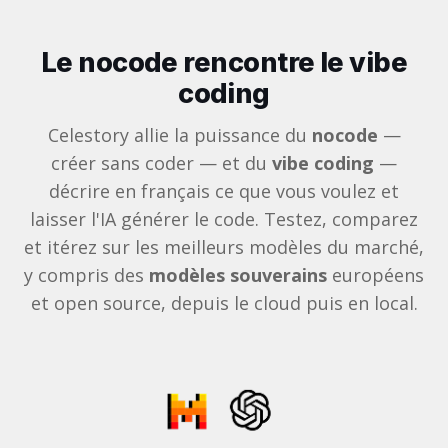
Le nocode rencontre le vibe
coding
Celestory allie la puissance du
nocode
—
créer sans coder — et du
vibe coding
—
décrire en français ce que vous voulez et
laisser l'IA générer le code. Testez, comparez
et itérez sur les meilleurs modèles du marché,
y compris des
modèles souverains
européens
et open source, depuis le cloud puis en local.