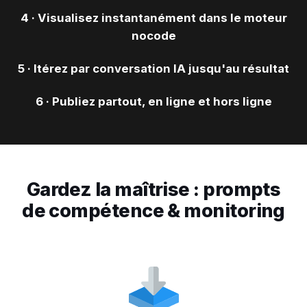
4 · Visualisez instantanément dans le moteur
nocode
5 · Itérez par conversation IA jusqu'au résultat
6 · Publiez partout, en ligne et hors ligne
Gardez la maîtrise : prompts
de compétence & monitoring