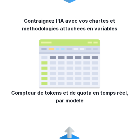
Contraignez l'IA avec vos chartes et
méthodologies attachées en variables
Compteur de tokens et de quota en temps réel,
par modèle