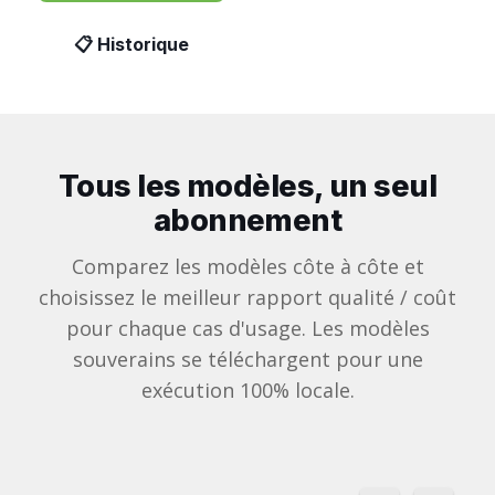
📋 Historique
Tous les modèles, un seul
abonnement
Comparez les modèles côte à côte et
choisissez le meilleur rapport qualité / coût
pour chaque cas d'usage. Les modèles
souverains se téléchargent pour une
exécution 100% locale.