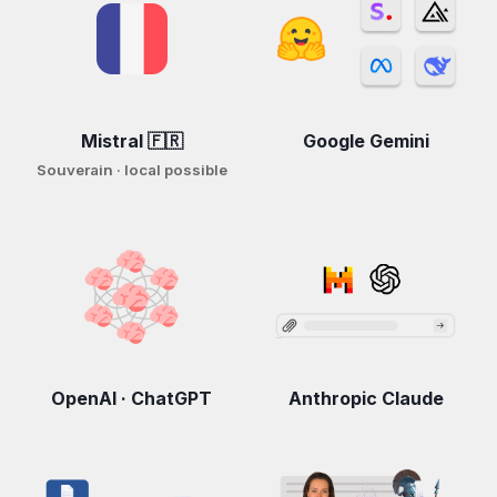
Mistral 🇫🇷
Google Gemini
Souverain · local possible
OpenAI · ChatGPT
Anthropic Claude