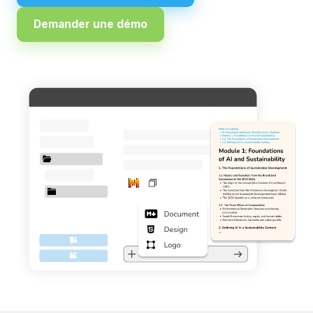
Demander une démo