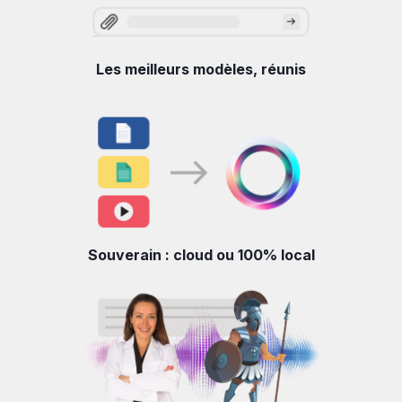
Les meilleurs modèles, réunis
Souverain : cloud ou 100% local