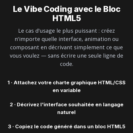
Le Vibe Coding avec le Bloc
HTML5
Le cas d'usage le plus puissant : créez
n'importe quelle interface, animation ou
composant en décrivant simplement ce que
vous voulez — sans écrire une seule ligne de
code.
1 · Attachez votre charte graphique HTML/CSS
en variable
2 · Décrivez l'interface souhaitée en langage
naturel
3 · Copiez le code généré dans un bloc HTML5