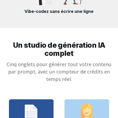
Vibe-codez sans écrire une ligne
Un studio de génération IA
complet
Cinq onglets pour générer tout votre contenu
par prompt, avec un compteur de crédits en
temps réel.