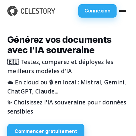
Connexion
Générez vos documents
avec l'IA souveraine
🇪🇺 Testez, comparez et déployez les
meilleurs modèles d'IA
☁️ En cloud ou 🔒 en local : Mistral, Gemini,
ChatGPT, Claude...
✨ Choisissez l'IA souveraine pour données
sensibles
Commencer gratuitement