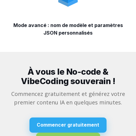
Mode avancé : nom de modèle et paramètres
JSON personnalisés
À vous le No-code &
VibeCoding souverain !
Commencez gratuitement et générez votre
premier contenu IA en quelques minutes.
Commencer gratuitement